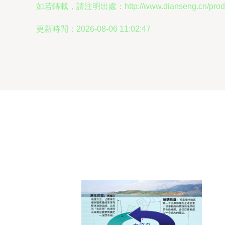
如若轉載，請注明出處：http://www.dianseng.cn/produc
更新時間：2026-08-06 11:02:47