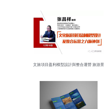
游信息推薦系統設計與實現全案
文旅項目盈利模型設計與整合運營 旅游景
區開發投資與策劃咨詢核心要點解析