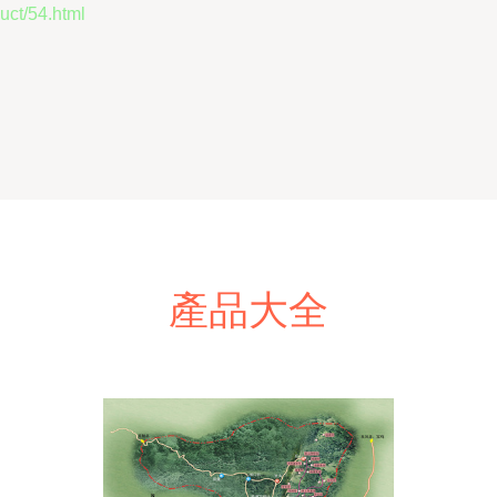
t/54.html
產品大全